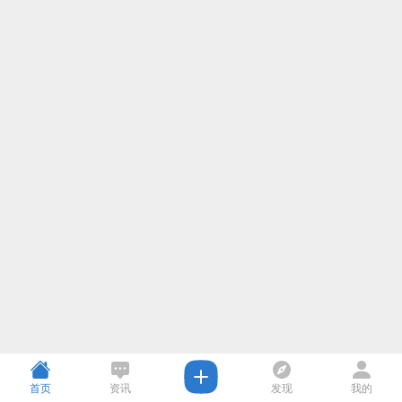
首页
资讯
发现
我的