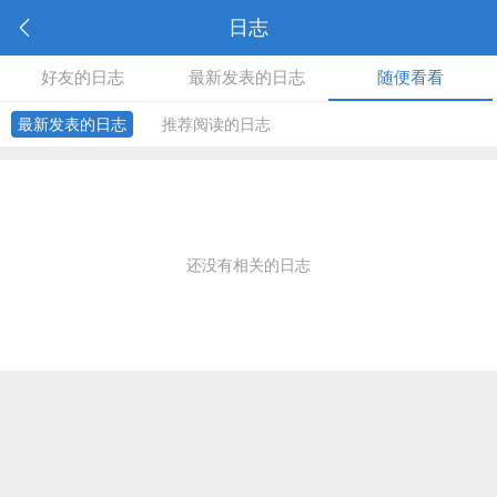
日志
好友的日志
最新发表的日志
随便看看
最新发表的日志
推荐阅读的日志
还没有相关的日志