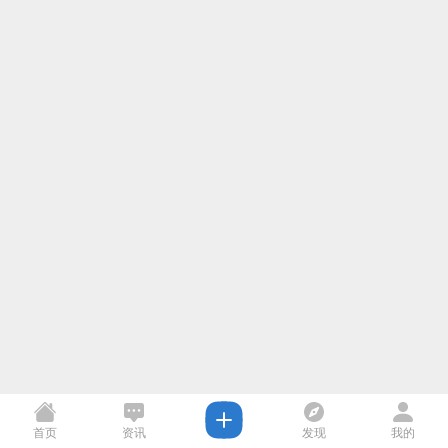
首页
资讯
发现
我的