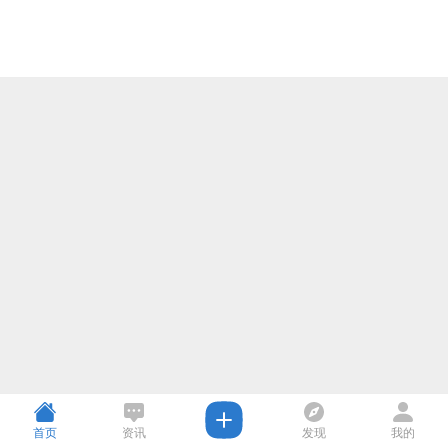
首页
资讯
发现
我的