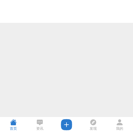
首页
资讯
发现
我的